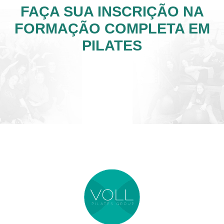
FAÇA SUA INSCRIÇÃO NA
FORMAÇÃO COMPLETA EM
PILATES