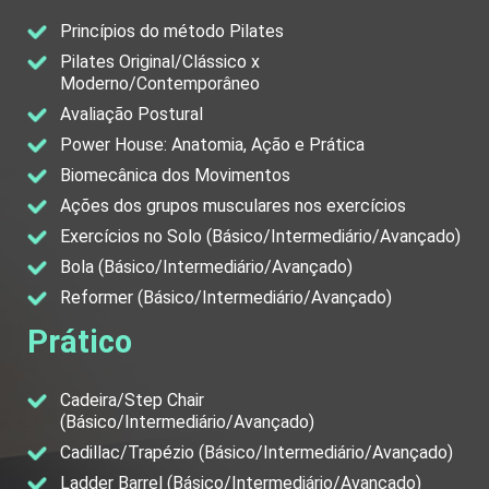
Princípios do método Pilates
Pilates Original/Clássico x
Moderno/Contemporâneo
Avaliação Postural
Power House: Anatomia, Ação e Prática
Biomecânica dos Movimentos
Ações dos grupos musculares nos exercícios
Exercícios no Solo (Básico/Intermediário/Avançado)
Bola (Básico/Intermediário/Avançado)
Reformer (Básico/Intermediário/Avançado)
Prático
Cadeira/Step Chair
(Básico/Intermediário/Avançado)
Cadillac/Trapézio (Básico/Intermediário/Avançado)
Ladder Barrel (Básico/Intermediário/Avançado)