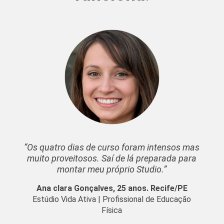
“Os quatro dias de curso foram intensos mas
muito proveitosos. Saí de lá preparada para
montar meu próprio Studio.”
Ana clara Gonçalves, 25 anos. Recife/PE
Estúdio Vida Ativa | Profissional de Educação
Física