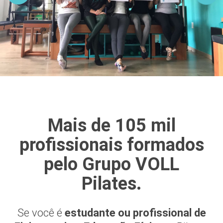
Mais de 105 mil
profissionais formados
pelo Grupo VOLL
Pilates.
Se você é
estudante ou profissional de