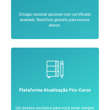
Estágio nacional opcional com certificado
assinado. Benefício gratuito para nossos
alunos.
Plataforma Atualização Pós-Curso
Um acesso exclusivo para você estar sempre