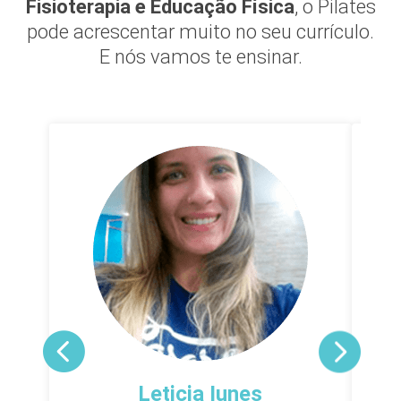
Fisioterapia e Educação Física
, o Pilates
pode acrescentar muito no seu currículo.
E nós vamos te ensinar.
Leticia Iunes