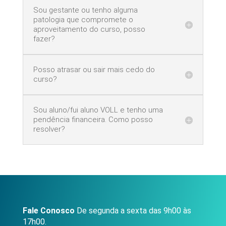
Sou gestante ou tenho alguma
patologia que compromete o
aproveitamento do curso, posso
fazer?
Posso atrasar ou sair mais cedo do
curso?
Sou aluno/fui aluno VOLL e tenho uma
pendência financeira. Como posso
resolver?
Fale Conosco
De segunda a sexta das 9h00 às
17h00.