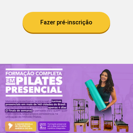
Fazer pré-inscrição