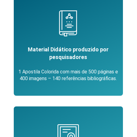
Material Didático produzido por
pesquisadores
1 Apostila Colorida com mais de 500 páginas e
400 imagens – 140 referências bibliográficas.