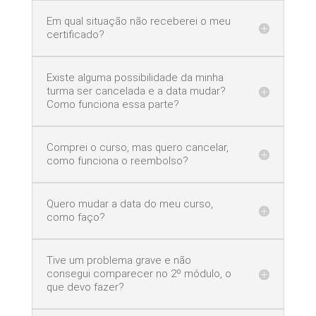
Em qual situação não receberei o meu
certificado?
Existe alguma possibilidade da minha
turma ser cancelada e a data mudar?
Como funciona essa parte?
Comprei o curso, mas quero cancelar,
como funciona o reembolso?
Quero mudar a data do meu curso,
como faço?
Tive um problema grave e não
consegui comparecer no 2º módulo, o
que devo fazer?