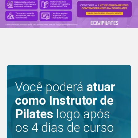
Você poderá
atuar
como Instrutor
de
Pilates
logo após
os 4 dias de curso