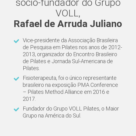
sócio-fundador do Grupo
VOLL,
Rafael de Arruda Juliano
Vice-presidente da Associação Brasileira
de Pesquisa em Pilates nos anos de 2012-
2013, organizador do Encontro Brasileiro
de Pilates e Jornada Sul-Americana de
Pilates.
Fisioterapeuta, foi o único representante
brasileiro na exposição PMA Conference
– Pilates Method Alliance em 2016 e
2017.
Fundador do Grupo VOLL Pilates, o Maior
Grupo na América do Sul.