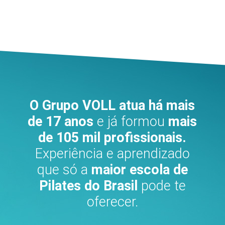
O Grupo VOLL atua há mais
de 17 anos
e já formou
mais
de 105 mil profissionais.
Experiência e aprendizado
que só a
maior escola de
Pilates do Brasil
pode te
oferecer.