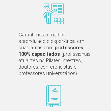
Garantimos o melhor
aprendizado e experiência em
suas aulas com
professores
100% capacitados
(profissionais
atuantes no Pilates, mestres,
doutores, conferencistas e
professores universitários).