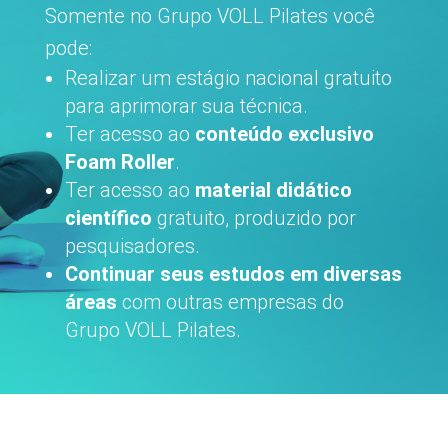
Somente no Grupo VOLL Pilates você
pode:
Realizar um estágio nacional gratuito
para aprimorar sua técnica.
Ter acesso ao
conteúdo exclusivo
Foam Roller
.
Ter acesso ao
material didático
científico
gratuito, produzido por
pesquisadores.
Continuar seus estudos em diversas
áreas
com outras empresas do
Grupo VOLL Pilates.