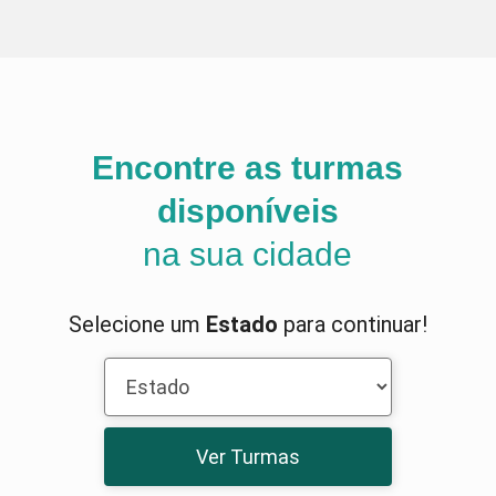
Encontre as turmas
disponíveis
na sua cidade
Selecione um
Estado
para continuar!
Ver Turmas