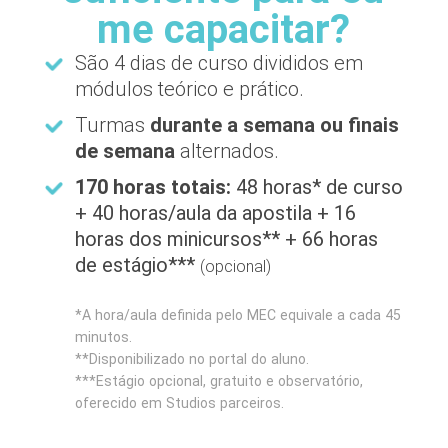
me capacitar?
São 4 dias de curso divididos em
módulos teórico e prático.
Turmas
durante a semana ou finais
de semana
alternados.
170 horas totais:
48 horas* de curso
+ 40 horas/aula da apostila + 16
horas dos minicursos** + 66 horas
de estágio***
(opcional)
*A hora/aula definida pelo MEC equivale a cada 45
minutos.
**Disponibilizado no portal do aluno.
***Estágio opcional, gratuito e observatório,
oferecido em Studios parceiros.