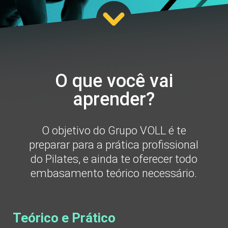
O que você vai
aprender?
O objetivo do Grupo VOLL é te
preparar para a prática profissional
do Pilates, e ainda te oferecer todo
embasamento teórico necessário.
Teórico e Prático