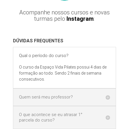
Acompanhe nossos cursos e novas
turmas pelo
Instagram
:
DÚVIDAS FREQUENTES
Qual o período do curso?
O curso da Espaço Vida Pilates possui 4 dias de
formação ao todo. Sendo 2 finais de semana
consecutivos.
Quem será meu professor?
O que acontece se eu atrasar 1°
parcela do curso?