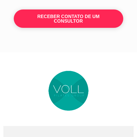
RECEBER CONTATO DE UM
CONSULTOR