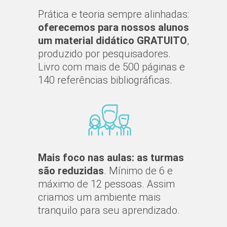
Prática e teoria sempre alinhadas:
oferecemos para nossos alunos
um material didático GRATUITO
,
produzido por pesquisadores.
Livro com mais de 500 páginas e
140 referências bibliográficas.
Mais foco nas aulas: as turmas
são reduzidas
. Mínimo de 6 e
máximo de 12 pessoas. Assim
criamos um ambiente mais
tranquilo para seu aprendizado.