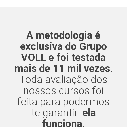
A metodologia é
exclusiva do Grupo
VOLL e foi testada
mais de 11 mil vezes
.
Toda avaliação dos
nossos cursos foi
feita para podermos
te garantir:
ela
funciona
.