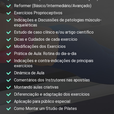
Reformer (Básico/Intermediário/Avançado)
Exercícios Proprioceptivos
Indicações e Discussões de patologias músculo-
esqueléticas
Estudo de caso clínico e/ou artigo científico
Dicas e Cuidados de cada exercício
Modificações dos Exercícios
Prática de Aula: Rotina do dia-a-dia
Indicações e contra-indicações de principais
exercícios
Dinâmica de Aula
Comentários dos Instrutores nas apostilas
Montando aulas criativas
Diferenciação e adaptação dos exercícios
Aplicação para público especial
Como Montar um Studio de Pilates