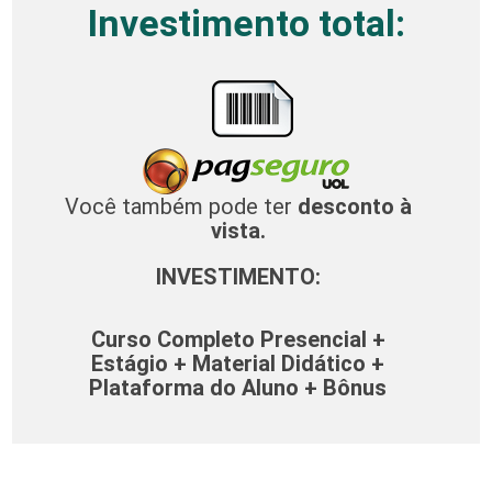
Investimento total:
Você também pode ter
desconto à
vista.
INVESTIMENTO:
Curso Completo Presencial +
Estágio + Material Didático +
Plataforma do Aluno + Bônus