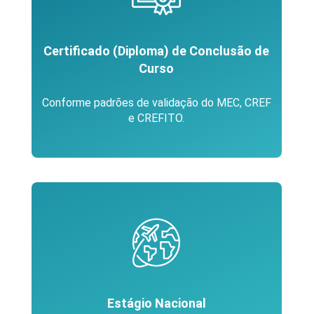
Certificado (Diploma) de Conclusão de
Curso
Conforme padrões de validação do MEC, CREF
e CREFITO.
Estágio Nacional