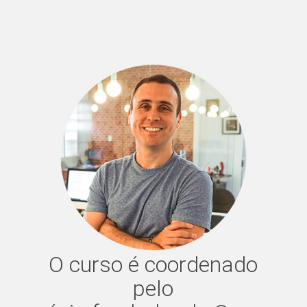
O curso é coordenado
pelo