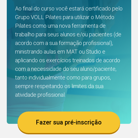
Ao final do curso você estará certificado pelo
Grupo VOLL Pilates para utilizar o Método
Pilates como uma nova ferramenta de
trabalho para seus alunos e/ou pacientes (de
acordo com a sua formação profissional),
ministrando aulas em MAT ou Studio e
aplicando os exercícios treinados de acordo
com a necessidade do seu aluno/paciente,
tanto individualmente como para grupos,
sempre respeitando os limites da sua
atividade profissional.
Fazer sua pré-inscrição