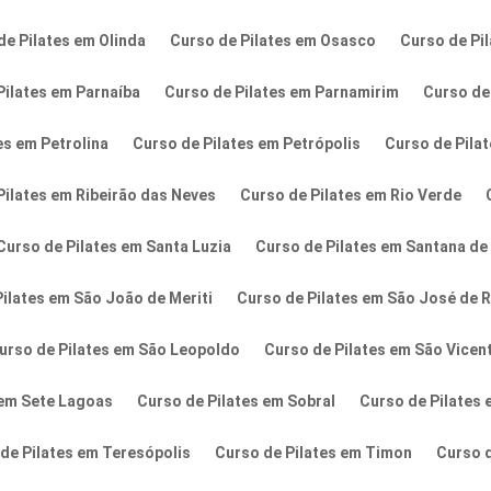
de Pilates em Olinda
Curso de Pilates em Osasco
Curso de Pi
Pilates em Parnaíba
Curso de Pilates em Parnamirim
Curso de
es em Petrolina
Curso de Pilates em Petrópolis
Curso de Pila
Pilates em Ribeirão das Neves
Curso de Pilates em Rio Verde
Curso de Pilates em Santa Luzia
Curso de Pilates em Santana de
ilates em São João de Meriti
Curso de Pilates em São José de 
urso de Pilates em São Leopoldo
Curso de Pilates em São Vicen
 em Sete Lagoas
Curso de Pilates em Sobral
Curso de Pilates
de Pilates em Teresópolis
Curso de Pilates em Timon
Curso 