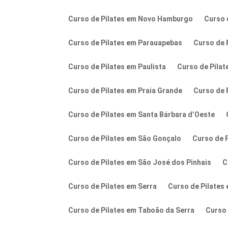
Curso de Pilates em Novo Hamburgo
Curso 
Curso de Pilates em Parauapebas
Curso de 
Curso de Pilates em Paulista
Curso de Pilat
Curso de Pilates em Praia Grande
Curso de 
Curso de Pilates em Santa Bárbara d’Oeste
Curso de Pilates em São Gonçalo
Curso de P
Curso de Pilates em São José dos Pinhais
C
Curso de Pilates em Serra
Curso de Pilates
Curso de Pilates em Taboão da Serra
Curso 