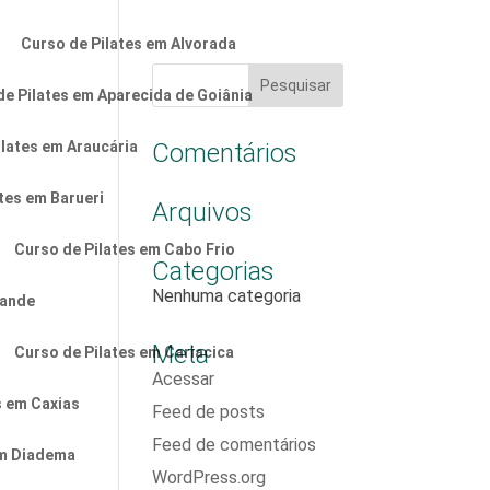
Curso de Pilates em Alvorada
de Pilates em Aparecida de Goiânia
ilates em Araucária
Comentários
tes em Barueri
Arquivos
Curso de Pilates em Cabo Frio
Categorias
Nenhuma categoria
rande
Meta
Curso de Pilates em Cariacica
Acessar
s em Caxias
Feed de posts
Feed de comentários
em Diadema
WordPress.org