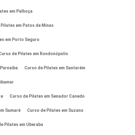
lates em Palhoça
 Pilates em Patos de Minas
tes em Porto Seguro
Curso de Pilates em Rondonópolis
 Parnaíba
Curso de Pilates em Santarém
Ribamar
te
Curso de Pilates em Senador Canedo
 em Sumaré
Curso de Pilates em Suzano
de Pilates em Uberaba